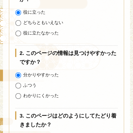
役に立った
どちらともいえない
役に立たなかった
2. このページの情報は見つけやすかった
ですか？
分かりやすかった
ふつう
わかりにくかった
3. このページはどのようにしてたどり着
きましたか？