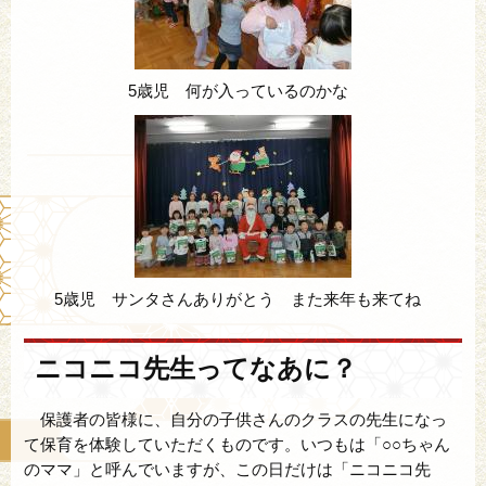
5歳児 何が入っているのかな
5歳児 サンタさんありがとう また来年も来てね
ニコニコ先生ってなあに？
保護者の皆様に、自分の子供さんのクラスの先生になっ
て保育を体験していただくものです。いつもは「○○ちゃん
のママ」と呼んでいますが、この日だけは「ニコニコ先