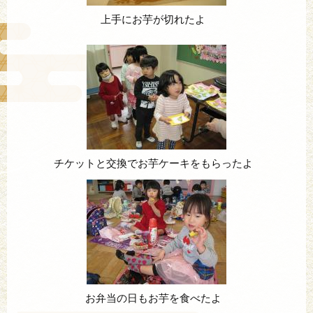
上手にお芋が切れたよ
チケットと交換でお芋ケーキをもらったよ
お弁当の日もお芋を食べたよ