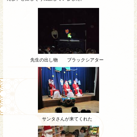
先生の出し物 ブラックシアター
サンタさんが来てくれた