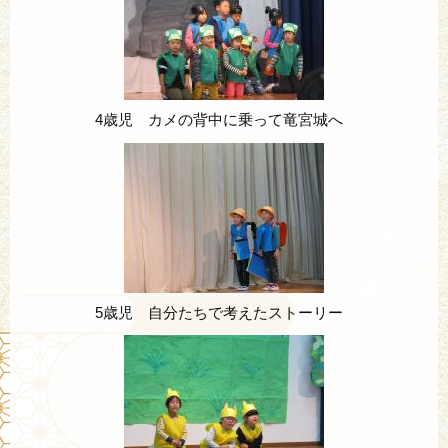
4歳児 カメの背中に乗って竜宮城へ
5歳児 自分たちで考えたストーリー