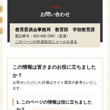
お問い合わせ
教育委員会事務局 教育部 学校教育課
電話番号：052-400-2987（直通）
このページの作成担当にメールを送る
この情報は皆さまのお役に立ちました
か？
お寄せいただいた評価はサイト運営の参考といたし
ます。
1. このページの情報は役に立ちました
か？