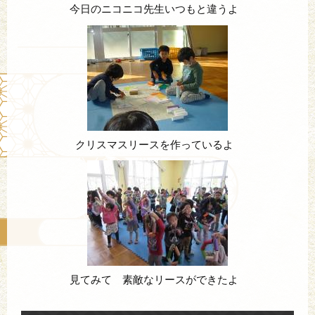
今日のニコニコ先生いつもと違うよ
クリスマスリースを作っているよ
見てみて 素敵なリースができたよ