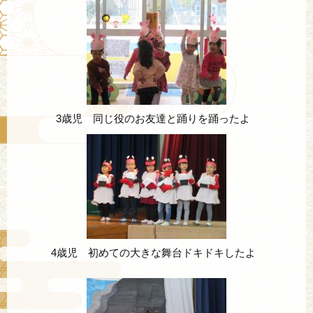
3歳児 同じ役のお友達と踊りを踊ったよ
4歳児 初めての大きな舞台ドキドキしたよ