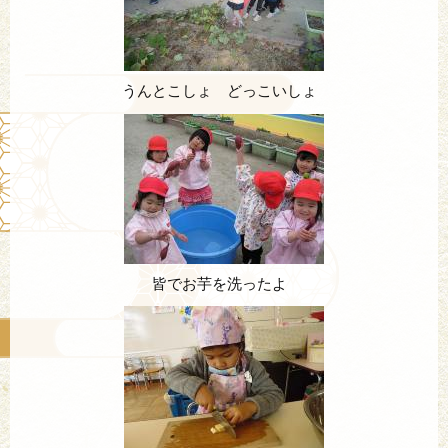
うんとこしょ どっこいしょ
皆でお芋を洗ったよ