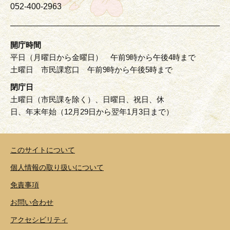
052-400-2963
開庁時間
平日（月曜日から金曜日） 午前9時から午後4時まで
土曜日 市民課窓口 午前9時から午後5時まで
閉庁日
土曜日（市民課を除く）、日曜日、祝日、休
日、年末年始（12月29日から翌年1月3日まで）
このサイトについて
個人情報の取り扱いについて
免責事項
お問い合わせ
アクセシビリティ