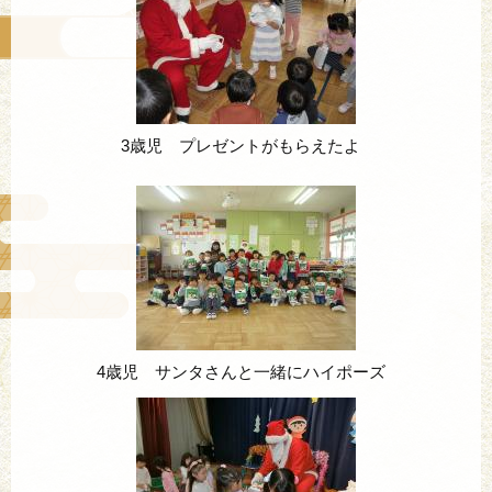
3歳児 プレゼントがもらえたよ
4歳児 サンタさんと一緒にハイポーズ