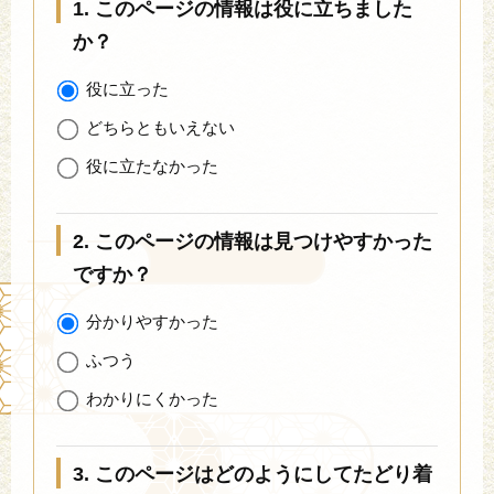
1. このページの情報は役に立ちました
か？
役に立った
どちらともいえない
役に立たなかった
2. このページの情報は見つけやすかった
ですか？
分かりやすかった
ふつう
わかりにくかった
3. このページはどのようにしてたどり着