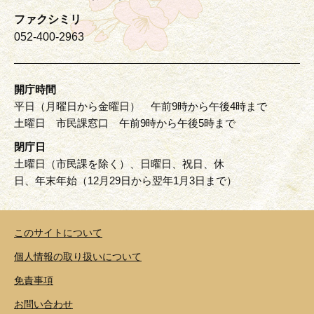
ファクシミリ
052-400-2963
開庁時間
平日（月曜日から金曜日） 午前9時から午後4時まで
土曜日 市民課窓口 午前9時から午後5時まで
閉庁日
土曜日（市民課を除く）、日曜日、祝日、休
日、年末年始（12月29日から翌年1月3日まで）
このサイトについて
個人情報の取り扱いについて
免責事項
お問い合わせ