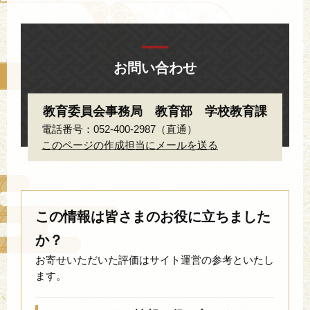
お問い合わせ
教育委員会事務局 教育部 学校教育課
電話番号：052-400-2987（直通）
このページの作成担当にメールを送る
この情報は皆さまのお役に立ちました
か？
お寄せいただいた評価はサイト運営の参考といたし
ます。