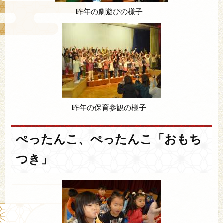
昨年の劇遊びの様子
昨年の保育参観の様子
ぺったんこ、ぺったんこ「おもち
つき」