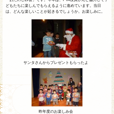
どもたちに楽しんでもらえるように進めています。当日
は、どんな楽しいことが起きるでしょうか。お楽しみに。
サンタさんからプレゼントもらったよ
昨年度のお楽しみ会