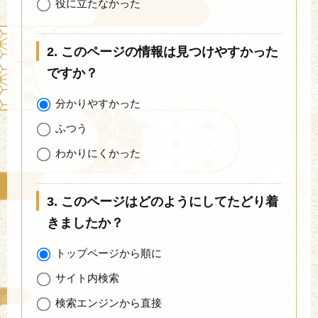
役に立たなかった
2. このページの情報は見つけやすかった
ですか？
分かりやすかった
ふつう
わかりにくかった
3. このページはどのようにしてたどり着
きましたか？
トップページから順に
サイト内検索
検索エンジンから直接