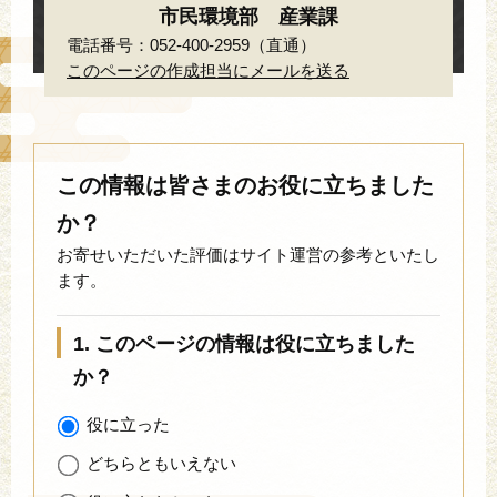
市民環境部 産業課
電話番号：052-400-2959（直通）
このページの作成担当にメールを送る
この情報は皆さまのお役に立ちました
か？
お寄せいただいた評価はサイト運営の参考といたし
ます。
1. このページの情報は役に立ちました
か？
役に立った
どちらともいえない