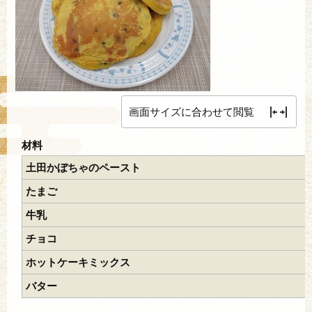
画面サイズに合わせて閲覧
材料
土田かぼちゃのペースト
たまご
牛乳
チョコ
ホットケーキミックス
バター