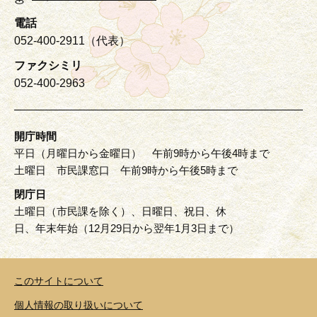
電話
052-400-2911（代表）
ファクシミリ
052-400-2963
開庁時間
平日（月曜日から金曜日） 午前9時から午後4時まで
土曜日 市民課窓口 午前9時から午後5時まで
閉庁日
土曜日（市民課を除く）、日曜日、祝日、休
日、年末年始（12月29日から翌年1月3日まで）
このサイトについて
個人情報の取り扱いについて