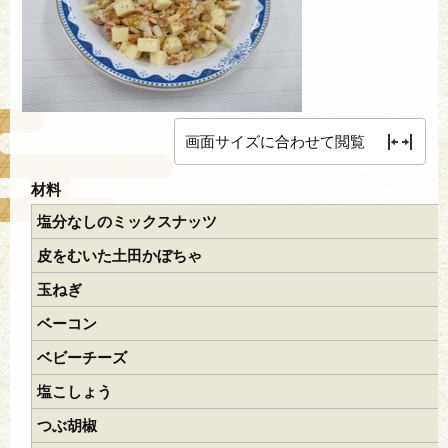
画面サイズに合わせて閲覧
材料
塩分なしのミックスナッツ
皮をむいた土田かぼちゃ
玉ねぎ
ベーコン
ベビーチーズ
塩こしょう
つぶ胡椒