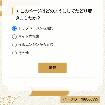
3. このページはどのようにしてたどり着
きましたか？
トップページから順に
サイト内検索
検索エンジンから直接
その他
ページID
988590335