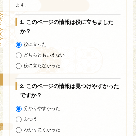
ます。
1. このページの情報は役に立ちました
か？
役に立った
どちらともいえない
役に立たなかった
2. このページの情報は見つけやすかった
ですか？
分かりやすかった
ふつう
わかりにくかった