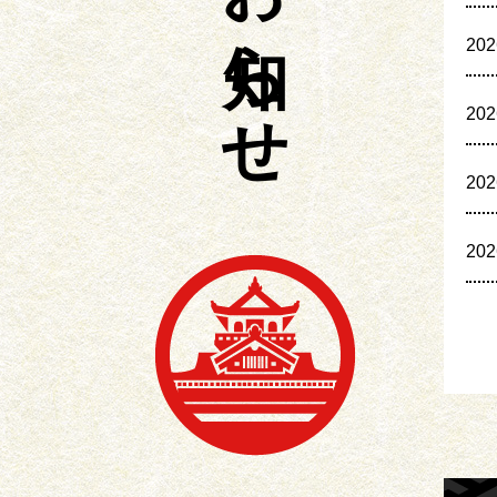
お知らせ
20
20
20
20