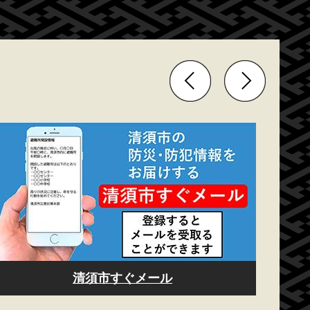
清須市すぐメール