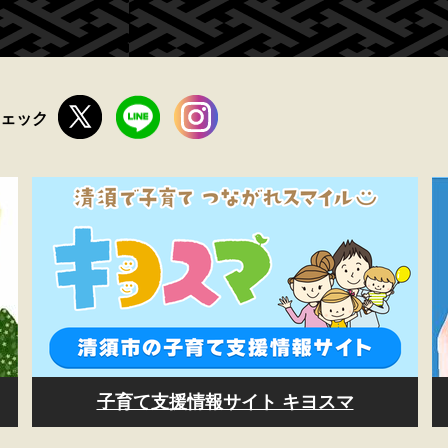
チェック
子育て支援情報サイト キヨスマ