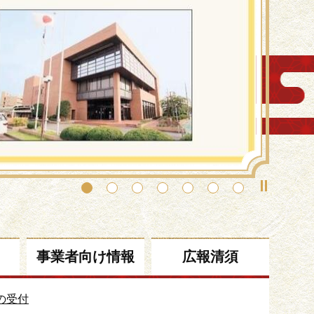
事業者向け情報
広報清須
の受付