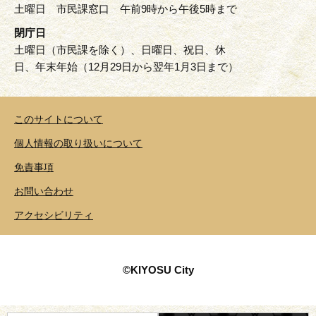
土曜日 市民課窓口 午前9時から午後5時まで
閉庁日
土曜日（市民課を除く）、日曜日、祝日、休
日、年末年始（12月29日から翌年1月3日まで）
このサイトについて
個人情報の取り扱いについて
免責事項
お問い合わせ
アクセシビリティ
©KIYOSU City