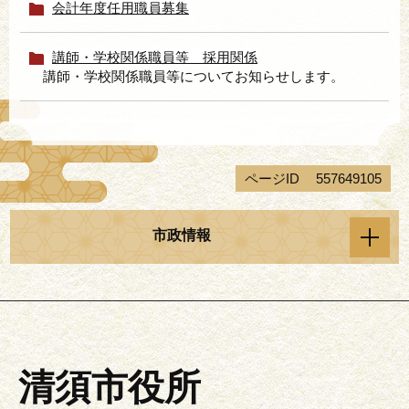
会計年度任用職員募集
講師・学校関係職員等 採用関係
講師・学校関係職員等についてお知らせします。
ページID
557649105
市政情報
清須市役所