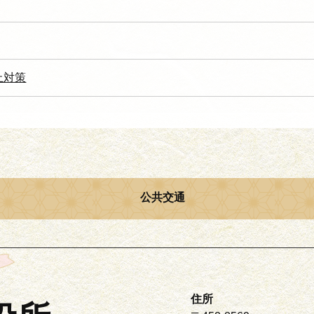
止対策
公共交通
住所