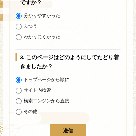
ですか？
分かりやすかった
ふつう
わかりにくかった
3. このページはどのようにしてたどり着
きましたか？
トップページから順に
サイト内検索
検索エンジンから直接
その他