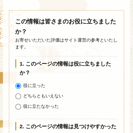
この情報は皆さまのお役に立ちました
か？
お寄せいただいた評価はサイト運営の参考といたし
ます。
1. このページの情報は役に立ちました
か？
役に立った
どちらともいえない
役に立たなかった
2. このページの情報は見つけやすかった