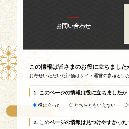
お問い合わせ
この情報は皆さまのお役に立ちました
お寄せいただいた評価はサイト運営の参考とい
1. このページの情報は役に立ちましたか
役に立った
どちらともいえない
2. このページの情報は見つけやすかった