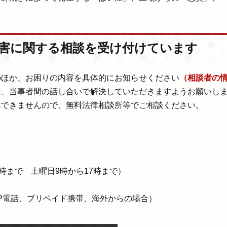
。
害に関する相談を受け付けています
ほか、お困りの内容を具体的にお知らせください
（相談者の
、当事者間の話し合いで解決していただきますようお願いし
できませんので、無料法律相談所等でご相談ください。
時まで 土曜日9時から17時まで）
プリペイド携帯、海外からの場合）