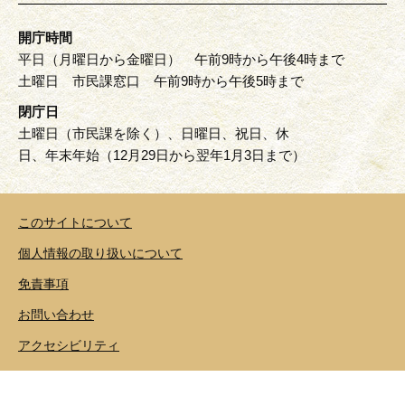
開庁時間
平日（月曜日から金曜日） 午前9時から午後4時まで
土曜日 市民課窓口 午前9時から午後5時まで
閉庁日
土曜日（市民課を除く）、日曜日、祝日、休
日、年末年始（12月29日から翌年1月3日まで）
このサイトについて
個人情報の取り扱いについて
免責事項
お問い合わせ
アクセシビリティ