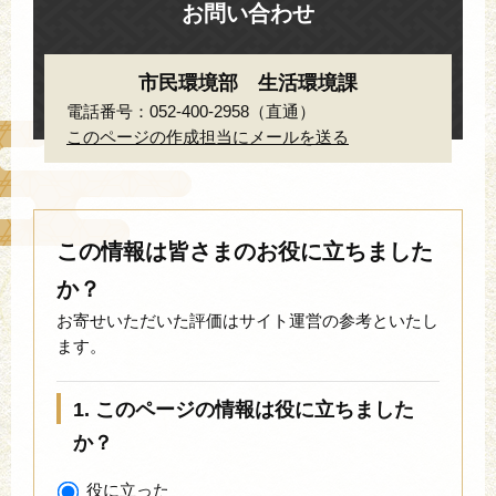
お問い合わせ
市民環境部 生活環境課
電話番号：052-400-2958（直通）
このページの作成担当にメールを送る
この情報は皆さまのお役に立ちました
か？
お寄せいただいた評価はサイト運営の参考といたし
ます。
1. このページの情報は役に立ちました
か？
役に立った