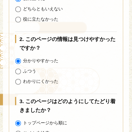
どちらともいえない
役に立たなかった
2. このページの情報は見つけやすかった
ですか？
分かりやすかった
ふつう
わかりにくかった
3. このページはどのようにしてたどり着
きましたか？
トップページから順に