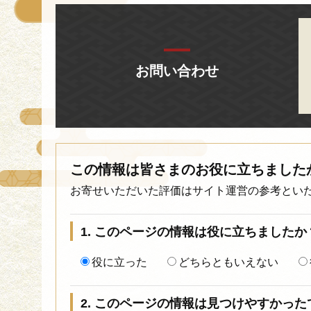
お問い合わせ
この情報は皆さまのお役に立ちました
お寄せいただいた評価はサイト運営の参考とい
1. このページの情報は役に立ちましたか
役に立った
どちらともいえない
2. このページの情報は見つけやすかった