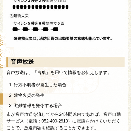
音声放送
音声放送は、「言葉」を用いて情報をお伝えします。
行方不明者が発生した場合
建物火災の発生
避難情報を発令する場合
市が音声放送を流してから24時間以内であれば、音声自動
サービス（電話：
052-400-2913
）に電話をかけていただく
ことで、放送内容を確認することができます。