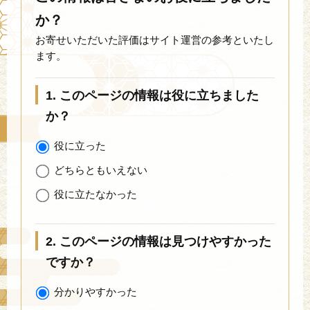
か？
お寄せいただいた評価はサイト運営の参考といたし
ます。
1. このページの情報は役に立ちました
か？
役に立った
どちらともいえない
役に立たなかった
2. このページの情報は見つけやすかった
ですか？
分かりやすかった