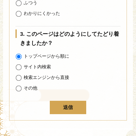
ふつう
わかりにくかった
3. このページはどのようにしてたどり着
きましたか？
トップページから順に
サイト内検索
検索エンジンから直接
その他