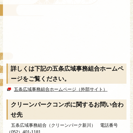
詳しくは下記の五条広域事務組合ホームペ
ージをご覧ください。
五条広域事務組合ホームページ（外部サイト）
クリーンパークコンポに関するお問い合わ
せ先
五条広域事務組合（クリーンパーク新川） 電話番号
（052）401-1181