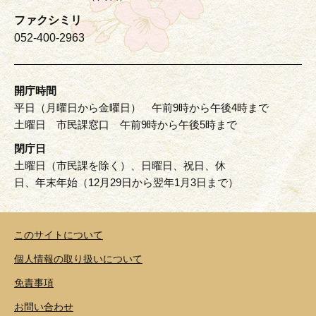
ファクシミリ
052-400-2963
開庁時間
平日（月曜日から金曜日） 午前9時から午後4時まで
土曜日 市民課窓口 午前9時から午後5時まで
閉庁日
土曜日（市民課を除く）、日曜日、祝日、休
日、年末年始（12月29日から翌年1月3日まで）
このサイトについて
個人情報の取り扱いについて
免責事項
お問い合わせ