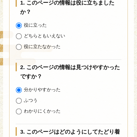
1. このページの情報は役に立ちました
か？
役に立った
どちらともいえない
役に立たなかった
2. このページの情報は見つけやすかった
ですか？
分かりやすかった
ふつう
わかりにくかった
3. このページはどのようにしてたどり着