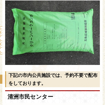
下記の市内公共施設では、予約不要で配布
をしております。
清洲市民センター