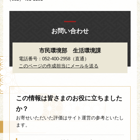
お問い合わせ
市民環境部 生活環境課
電話番号：052-400-2958（直通）
このページの作成担当にメールを送る
この情報は皆さまのお役に立ちました
か？
お寄せいただいた評価はサイト運営の参考といたし
ます。