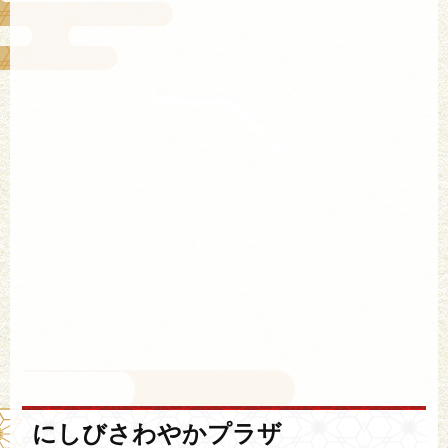
にしびさわやかプラザ