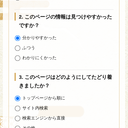
2. このページの情報は見つけやすかった
ですか？
分かりやすかった
ふつう
わかりにくかった
3. このページはどのようにしてたどり着
きましたか？
トップページから順に
サイト内検索
検索エンジンから直接
その他