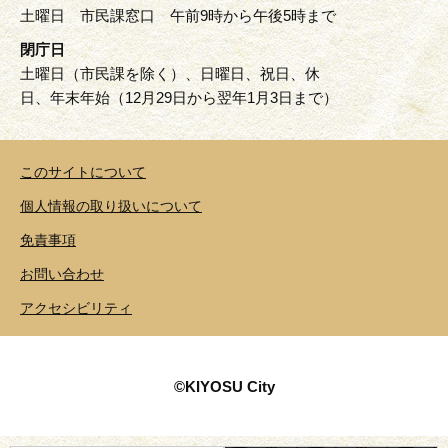
土曜日 市民課窓口 午前9時から午後5時まで
閉庁日
土曜日（市民課を除く）、日曜日、祝日、休
日、年末年始（12月29日から翌年1月3日まで）
このサイトについて
個人情報の取り扱いについて
免責事項
お問い合わせ
アクセシビリティ
©KIYOSU City