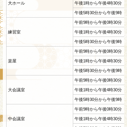
大ホール
午後1時から午後4時30分
午後5時30分から午後9時
午前9時から午後0時30分
練習室
午後1時から午後4時30分
午後5時30分から午後9時
午前9時から午後0時30分
楽屋
午後1時から午後4時30分
午後5時30分から午後9時
午前9時から午後0時30分
大会議室
午後1時から午後4時30分
午後5時30分から午後9時
午前9時から午後0時30分
中会議室
午後1時から午後4時30分