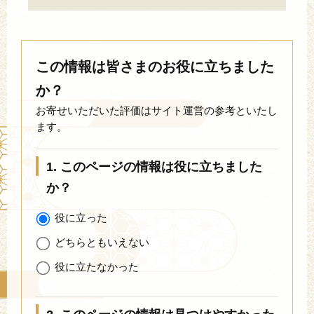
この情報は皆さまのお役に立ちました
か？
お寄せいただいた評価はサイト運営の参考といたし
ます。
1. このページの情報は役に立ちました
か？
役に立った
どちらともいえない
役に立たなかった