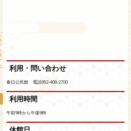
利用・問い合わせ
春日公民館 電話052-400-2700
利用時間
午前9時から午後9時
休館日