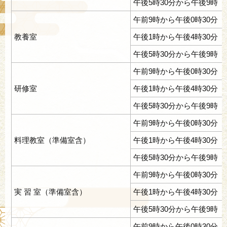
午後5時30分から午後9時
午前9時から午後0時30分
教養室
午後1時から午後4時30分
午後5時30分から午後9時
午前9時から午後0時30分
研修室
午後1時から午後4時30分
午後5時30分から午後9時
午前9時から午後0時30分
料理教室（準備室含）
午後1時から午後4時30分
午後5時30分から午後9時
午前9時から午後0時30分
実 習 室（準備室含）
午後1時から午後4時30分
午後5時30分から午後9時
午前9時から午後0時30分