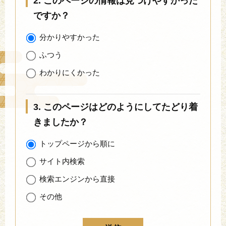
2. このページの情報は見つけやすかった
ですか？
分かりやすかった
ふつう
わかりにくかった
3. このページはどのようにしてたどり着
きましたか？
トップページから順に
サイト内検索
検索エンジンから直接
その他