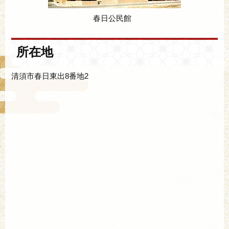
春日公民館
所在地
清須市春日東出8番地2