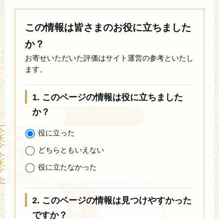
この情報は皆さまのお役に立ちました
か？
お寄せいただいた評価はサイト運営の参考といたし
ます。
1. このページの情報は役に立ちました
か？
役に立った
どちらともいえない
役に立たなかった
2. このページの情報は見つけやすかった
ですか？