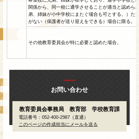
関係から、同一校に通学させることが適当と認めら
弟、姉妹が小中学校にまたぐ場合も可とする。）た
がない（保護者が送り迎えをできる）場合に限る。
その他教育委員会が特に必要と認めた場合。
お問い合わせ
教育委員会事務局 教育部 学校教育課
電話番号：052-400-2987（直通）
このページの作成担当にメールを送る