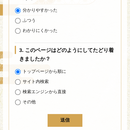
分かりやすかった
ふつう
わかりにくかった
3. このページはどのようにしてたどり着
きましたか？
トップページから順に
サイト内検索
検索エンジンから直接
その他