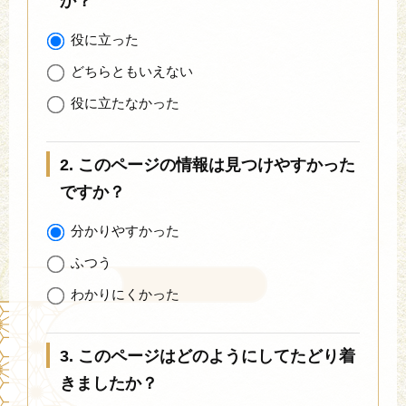
か？
役に立った
どちらともいえない
役に立たなかった
2. このページの情報は見つけやすかった
ですか？
分かりやすかった
ふつう
わかりにくかった
3. このページはどのようにしてたどり着
きましたか？