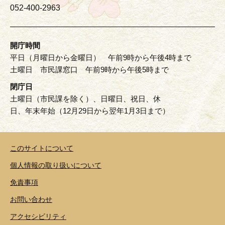
052-400-2963
開庁時間
平日（月曜日から金曜日） 午前9時から午後4時まで
土曜日 市民課窓口 午前9時から午後5時まで
閉庁日
土曜日（市民課を除く）、日曜日、祝日、休
日、年末年始（12月29日から翌年1月3日まで）
このサイトについて
個人情報の取り扱いについて
免責事項
お問い合わせ
アクセシビリティ