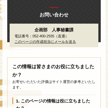
お問い合わせ
企画部 人事秘書課
電話番号：052-400-2935（直通）
このページの作成担当にメールを送る
この情報は皆さまのお役に立ちました
か？
お寄せいただいた評価はサイト運営の参考といたし
ます。
1. このページの情報は役に立ちました