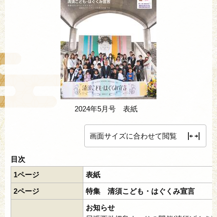
2024年5月号 表紙
画面サイズに合わせて閲覧
目次
1ページ
表紙
2ページ
特集 清須こども・はぐくみ宣言
お知らせ