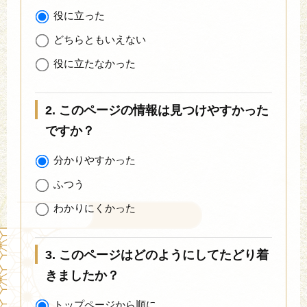
役に立った
どちらともいえない
役に立たなかった
2. このページの情報は見つけやすかった
ですか？
分かりやすかった
ふつう
わかりにくかった
3. このページはどのようにしてたどり着
きましたか？
トップページから順に