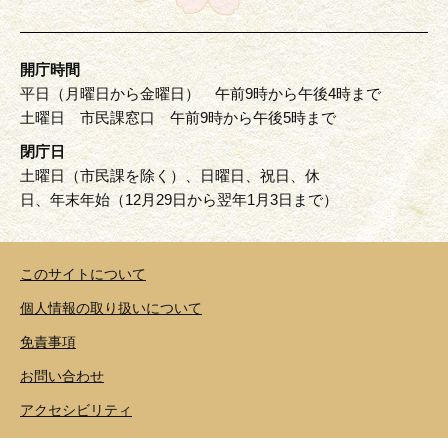
開庁時間
平日（月曜日から金曜日） 午前9時から午後4時まで
土曜日 市民課窓口 午前9時から午後5時まで
閉庁日
土曜日（市民課を除く）、日曜日、祝日、休
日、年末年始（12月29日から翌年1月3日まで）
このサイトについて
個人情報の取り扱いについて
免責事項
お問い合わせ
アクセシビリティ