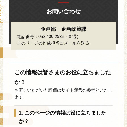
お問い合わせ
企画部 企画政策課
電話番号：052-400-2936（直通）
このページの作成担当にメールを送る
この情報は皆さまのお役に立ちました
か？
お寄せいただいた評価はサイト運営の参考といたし
ます。
1. このページの情報は役に立ちました
か？