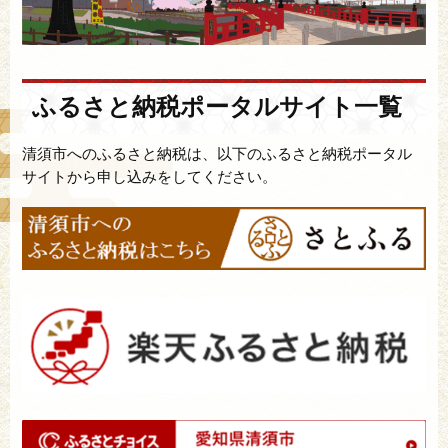
ふるさと納税ポータルサイト一覧
清須市へのふるさと納税は、以下のふるさと納税ポータル
サイトから申し込みをしてください。