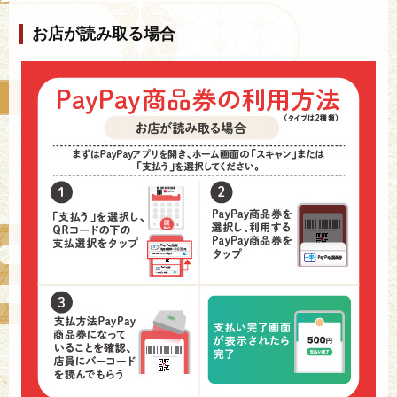
お店が読み取る場合