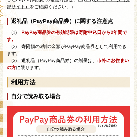
部サイト）
をご確認ください。）
返礼品（PayPay商品券）に関する注意点
(1)
PayPay商品券の有効期限は寄附申込日から2年間で
す。
(2) 寄附額の3割の金額がPayPay商品券として利用でき
ます。
(3) 返礼品（PayPay商品券）の贈呈は、
市外にお住まい
の方
に限ります。
利用方法
自分で読み取る場合