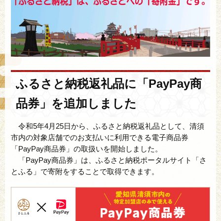
ふるさと納税返礼品に「PayPay商
品券」を追加しました
令和5年4月25日から、ふるさと納税返礼品として、清須
市内の対象店舗でのお支払いに利用できる電子商品券
「PayPay商品券」の取扱いを開始しました。
「PayPay商品券」は、ふるさと納税ポータルサイト「さ
とふる」で寄附をすることで取得できます。