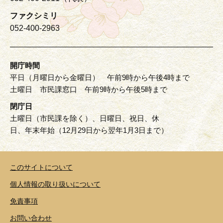
ファクシミリ
052-400-2963
開庁時間
平日（月曜日から金曜日） 午前9時から午後4時まで
土曜日 市民課窓口 午前9時から午後5時まで
閉庁日
土曜日（市民課を除く）、日曜日、祝日、休
日、年末年始（12月29日から翌年1月3日まで）
このサイトについて
個人情報の取り扱いについて
免責事項
お問い合わせ