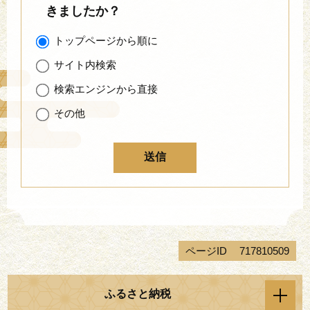
きましたか？
トップページから順に
サイト内検索
検索エンジンから直接
その他
ページID
717810509
ふるさと納税