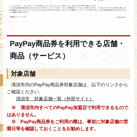
PayPay商品券を利用できる店舗・
商品（サービス）
対象店舗
清須市内のPayPay商品券対象店舗は、以下のリンクから
ご確認ください。
清須市 対象店舗一覧（外部サイト）
※ 清須市内すべてのPayPay加盟店で利用できるもので
はありません。
※ PayPay商品券をご利用の際は、事前に対象店舗の営
業日等を確認しておくことをお勧めします。