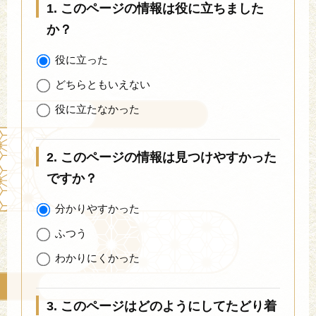
1. このページの情報は役に立ちました
か？
役に立った
どちらともいえない
役に立たなかった
2. このページの情報は見つけやすかった
ですか？
分かりやすかった
ふつう
わかりにくかった
3. このページはどのようにしてたどり着