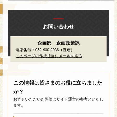
お問い合わせ
企画部 企画政策課
電話番号：052-400-2936（直通）
このページの作成担当にメールを送る
この情報は皆さまのお役に立ちました
か？
お寄せいただいた評価はサイト運営の参考といたし
ます。