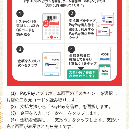
(1) PayPayアプリホーム画面の「スキャン」を選択し、
お店の二次元コードを読み取ります。
(2) 支払方法から「PayPay商品券」を選択します。
(3) 金額を入力して「次へ」をタップします。
(4) 金額を確認し、「支払う」をタップします。支払い
完了画面が表示されたら完了です。