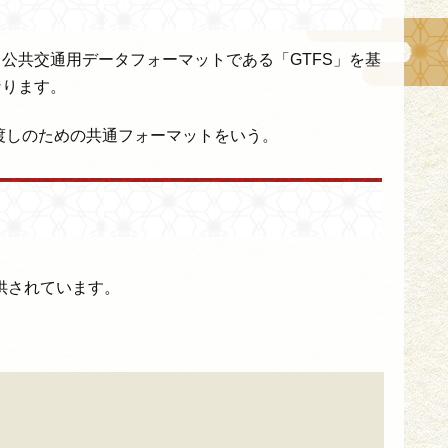
公共交通用データフォーマットである「GTFS」を基
なります。
渡しのための共通フォーマットをいう。
供されています。