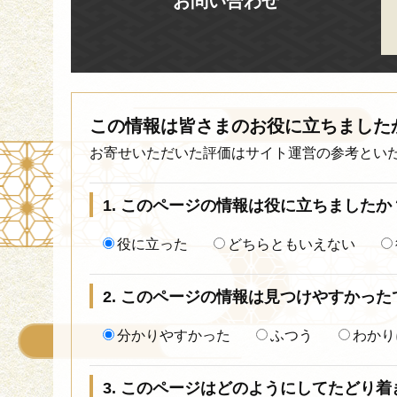
お問い合わせ
この情報は皆さまのお役に立ちました
お寄せいただいた評価はサイト運営の参考とい
1. このページの情報は役に立ちましたか
役に立った
どちらともいえない
2. このページの情報は見つけやすかった
分かりやすかった
ふつう
わかり
3. このページはどのようにしてたどり