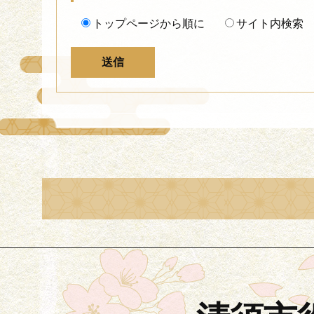
トップページから順に
サイト内検索