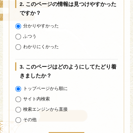
2. このページの情報は見つけやすかった
ですか？
分かりやすかった
ふつう
わかりにくかった
3. このページはどのようにしてたどり着
きましたか？
トップページから順に
サイト内検索
検索エンジンから直接
その他