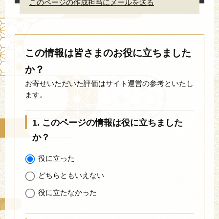
このページの作成担当にメールを送る
この情報は皆さまのお役に立ちました
か？
お寄せいただいた評価はサイト運営の参考といたし
ます。
1. このページの情報は役に立ちました
か？
役に立った
どちらともいえない
役に立たなかった