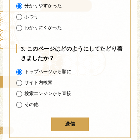
分かりやすかった
ふつう
わかりにくかった
3. このページはどのようにしてたどり着
きましたか？
トップページから順に
サイト内検索
検索エンジンから直接
その他