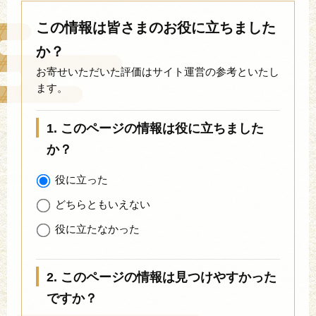
この情報は皆さまのお役に立ちました
か？
お寄せいただいた評価はサイト運営の参考といたし
ます。
1. このページの情報は役に立ちました
か？
役に立った
どちらともいえない
役に立たなかった
2. このページの情報は見つけやすかった
ですか？