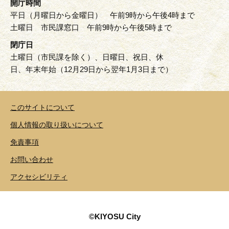
開庁時間
平日（月曜日から金曜日） 午前9時から午後4時まで
土曜日 市民課窓口 午前9時から午後5時まで
閉庁日
土曜日（市民課を除く）、日曜日、祝日、休
日、年末年始（12月29日から翌年1月3日まで）
このサイトについて
個人情報の取り扱いについて
免責事項
お問い合わせ
アクセシビリティ
©KIYOSU City