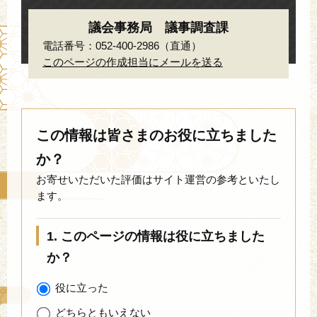
議会事務局 議事調査課
電話番号：052-400-2986（直通）
このページの作成担当にメールを送る
この情報は皆さまのお役に立ちました
か？
お寄せいただいた評価はサイト運営の参考といたし
ます。
1. このページの情報は役に立ちました
か？
役に立った
どちらともいえない