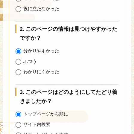
役に立たなかった
2. このページの情報は見つけやすかった
ですか？
分かりやすかった
ふつう
わかりにくかった
3. このページはどのようにしてたどり着
きましたか？
トップページから順に
サイト内検索