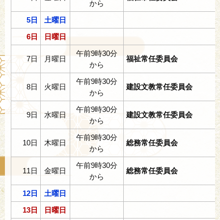
から
5日
土曜日
6日
日曜日
午前9時30分
7日
月曜日
福祉常任委員会
から
午前9時30分
8日
火曜日
建設文教常任委員会
から
午前9時30分
9日
水曜日
建設文教常任委員会
から
午前9時30分
10日
木曜日
総務常任委員会
から
午前9時30分
11日
金曜日
総務常任委員会
から
12日
土曜日
13日
日曜日