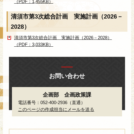
（PDF：1,455KB）
清須市第3次総合計画 実施計画（2026－
2028）
清須市第3次総合計画 実施計画（2026－2028）
（PDF：3,033KB）
お問い合わせ
企画部 企画政策課
電話番号：052-400-2936（直通）
このページの作成担当にメールを送る