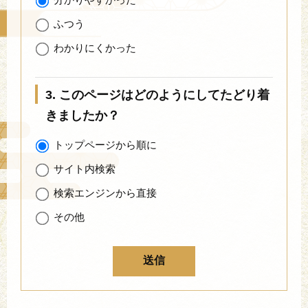
ふつう
わかりにくかった
3. このページはどのようにしてたどり着
きましたか？
トップページから順に
サイト内検索
検索エンジンから直接
その他