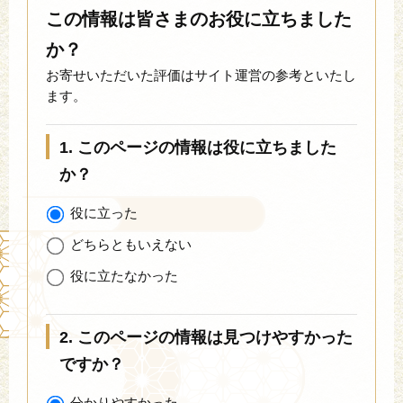
この情報は皆さまのお役に立ちました
か？
お寄せいただいた評価はサイト運営の参考といたし
ます。
1. このページの情報は役に立ちました
か？
役に立った
どちらともいえない
役に立たなかった
2. このページの情報は見つけやすかった
ですか？
分かりやすかった