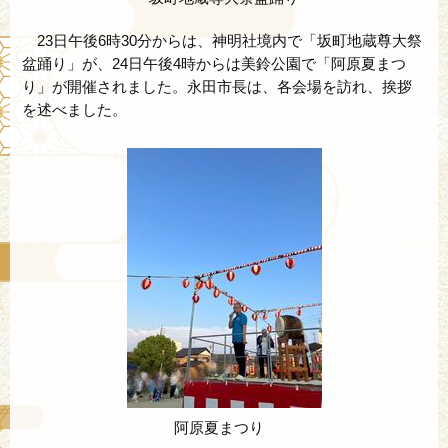
23日午後6時30分からは、神明社境内で「坂町地蔵尊大祭
盆踊り」が、24日午後4時からは美鈴公園で「阿原夏まつ
り」が開催されました。永田市長は、各会場を訪れ、挨拶
を述べました。
阿原夏まつり