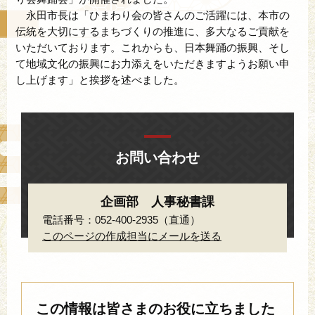
永田市長は「ひまわり会の皆さんのご活躍には、本市の
伝統を大切にするまちづくりの推進に、多大なるご貢献を
いただいております。これからも、日本舞踊の振興、そし
て地域文化の振興にお力添えをいただきますようお願い申
し上げます」と挨拶を述べました。
お問い合わせ
企画部 人事秘書課
電話番号：052-400-2935（直通）
このページの作成担当にメールを送る
この情報は皆さまのお役に立ちました