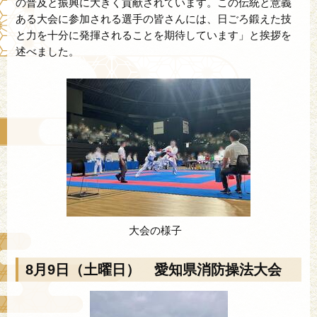
の普及と振興に大きく貢献されています。この伝統と意義
ある大会に参加される選手の皆さんには、日ごろ鍛えた技
と力を十分に発揮されることを期待しています」と挨拶を
述べました。
大会の様子
8月9日（土曜日） 愛知県消防操法大会