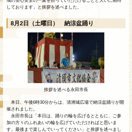
域の安心安全の一翼を担っていただけることと大いに期待
しております」と挨拶を述べました。
8月2日（土曜日） 納涼盆踊り
挨拶を述べる永田市長
本日、午後6時30分からは、清洲城広場で納涼盆踊りが開
催されました。
永田市長は「本日は、踊りの輪を広げるとともに、ご参
加の方々のふれあいの輪を広げていただければと思いま
す。最後まで楽しんでいってください」と挨拶を述べまし