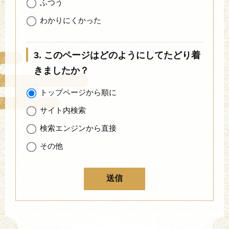
ふつう
わかりにくかった
3. このページはどのようにしてたどり着
きましたか？
トップページから順に
サイト内検索
検索エンジンから直接
その他