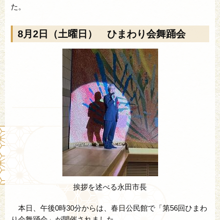
た。
8月2日（土曜日） ひまわり会舞踊会
挨拶を述べる永田市長
本日、午後0時30分からは、春日公民館で「第56回ひまわ
り会舞踊会」が開催されました。