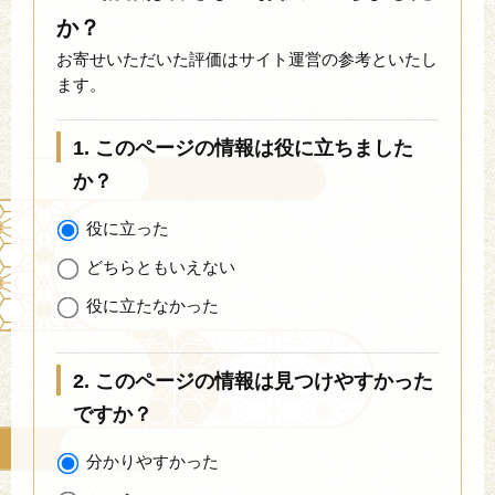
か？
お寄せいただいた評価はサイト運営の参考といたし
ます。
1. このページの情報は役に立ちました
か？
役に立った
どちらともいえない
役に立たなかった
2. このページの情報は見つけやすかった
ですか？
分かりやすかった