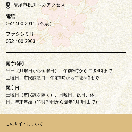
清須市役所へのアクセス
電話
052-400-2911（代表）
ファクシミリ
052-400-2963
開庁時間
平日（月曜日から金曜日） 午前9時から午後4時まで
土曜日 市民課窓口 午前9時から午後5時まで
閉庁日
土曜日（市民課を除く）、日曜日、祝日、休
日、年末年始（12月29日から翌年1月3日まで）
このサイトについて