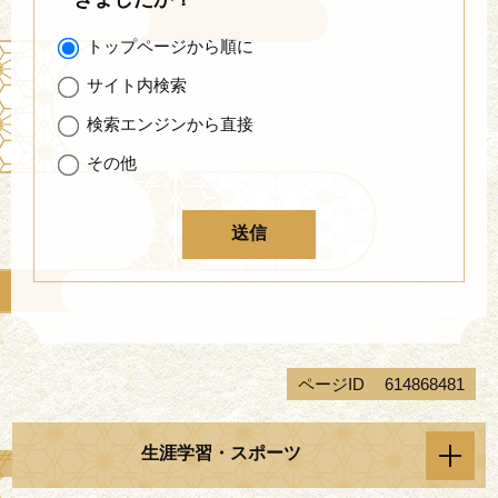
トップページから順に
サイト内検索
検索エンジンから直接
その他
ページID
614868481
生涯学習・スポーツ