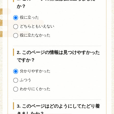
か？
役に立った
どちらともいえない
役に立たなかった
2. このページの情報は見つけやすかった
ですか？
分かりやすかった
ふつう
わかりにくかった
3. このページはどのようにしてたどり着
きましたか？