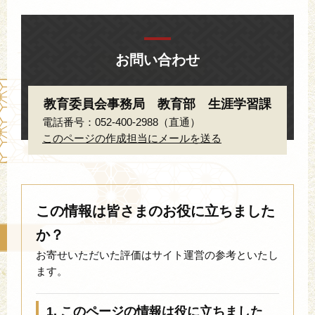
お問い合わせ
教育委員会事務局 教育部 生涯学習課
電話番号：052-400-2988（直通）
このページの作成担当にメールを送る
この情報は皆さまのお役に立ちました
か？
お寄せいただいた評価はサイト運営の参考といたし
ます。
1. このページの情報は役に立ちました