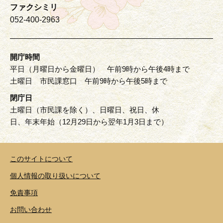
ファクシミリ
052-400-2963
開庁時間
平日（月曜日から金曜日） 午前9時から午後4時まで
土曜日 市民課窓口 午前9時から午後5時まで
閉庁日
土曜日（市民課を除く）、日曜日、祝日、休
日、年末年始（12月29日から翌年1月3日まで）
このサイトについて
個人情報の取り扱いについて
免責事項
お問い合わせ