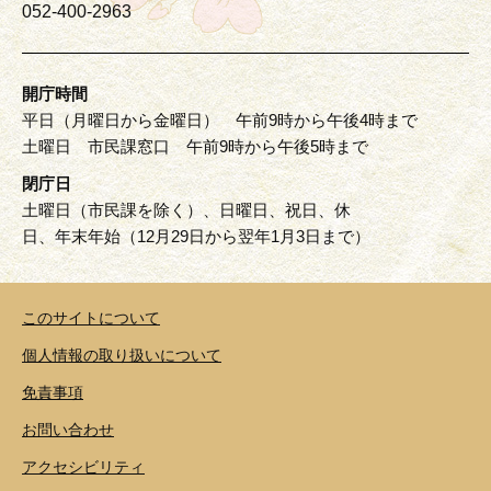
052-400-2963
開庁時間
平日（月曜日から金曜日） 午前9時から午後4時まで
土曜日 市民課窓口 午前9時から午後5時まで
閉庁日
土曜日（市民課を除く）、日曜日、祝日、休
日、年末年始（12月29日から翌年1月3日まで）
このサイトについて
個人情報の取り扱いについて
免責事項
お問い合わせ
アクセシビリティ