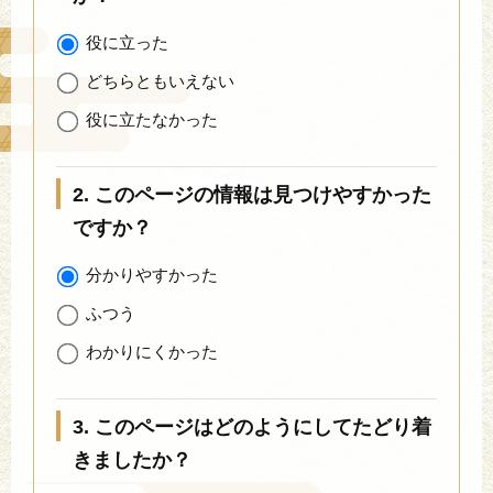
役に立った
どちらともいえない
役に立たなかった
2. このページの情報は見つけやすかった
ですか？
分かりやすかった
ふつう
わかりにくかった
3. このページはどのようにしてたどり着
きましたか？