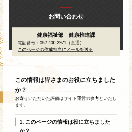
お問い合わせ
健康福祉部 健康推進課
電話番号：052-400-2971（直通）
このページの作成担当にメールを送る
この情報は皆さまのお役に立ちました
か？
お寄せいただいた評価はサイト運営の参考といたし
ます。
1. このページの情報は役に立ちました
か？