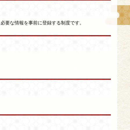
に必要な情報を事前に登録する制度です。