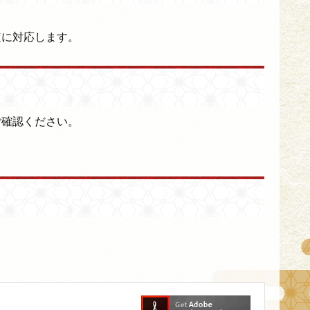
速に対応します。
ご確認ください。