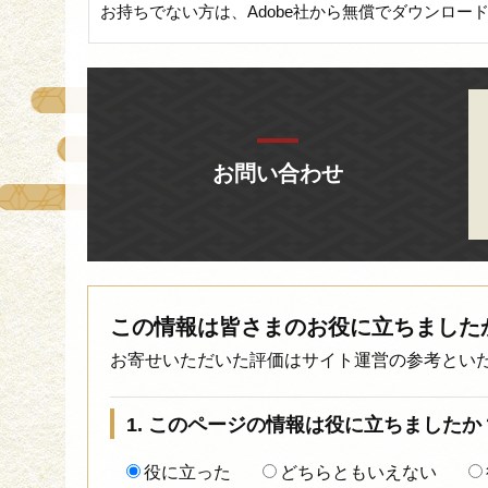
お持ちでない方は、Adobe社から無償でダウンロー
お問い合わせ
この情報は皆さまのお役に立ちました
お寄せいただいた評価はサイト運営の参考とい
1. このページの情報は役に立ちましたか
役に立った
どちらともいえない