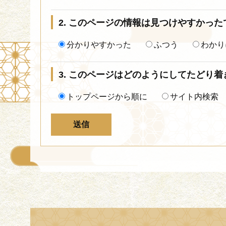
2. このページの情報は見つけやすかった
分かりやすかった
ふつう
わかり
3. このページはどのようにしてたどり
トップページから順に
サイト内検索