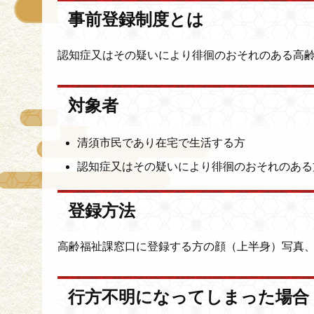
事前登録制度とは
認知症又はその疑いにより徘徊のおそれのある高
対象者
清須市民であり在宅で生活する方
認知症又はその疑いにより徘徊のおそれのある
登録方法
高齢福祉課窓口に登録する方の顔（上半身）写真
行方不明になってしまった場合