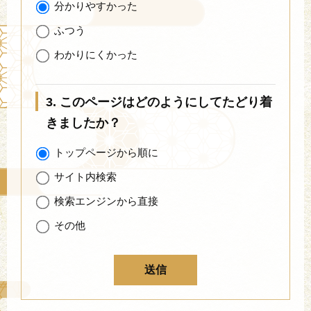
分かりやすかった
ふつう
わかりにくかった
3. このページはどのようにしてたどり着
きましたか？
トップページから順に
サイト内検索
検索エンジンから直接
その他