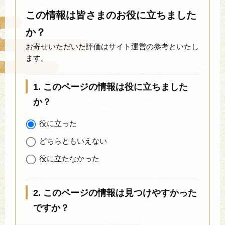
この情報は皆さまのお役に立ちました
か？
お寄せいただいた評価はサイト運営の参考といたし
ます。
1. このページの情報は役に立ちました
か？
役に立った
どちらともいえない
役に立たなかった
2. このページの情報は見つけやすかった
ですか？