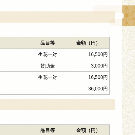
品目等
金額（円）
生花一対
16,500円
賛助金
3,000円
生花一対
16,500円
36,000円
品目等
金額（円）