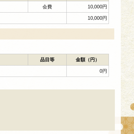
会費
10,000円
10,000円
品目等
金額（円）
0円