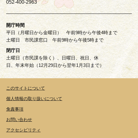
052-400-2963
開庁時間
平日（月曜日から金曜日） 午前9時から午後4時まで
土曜日 市民課窓口 午前9時から午後5時まで
閉庁日
土曜日（市民課を除く）、日曜日、祝日、休
日、年末年始（12月29日から翌年1月3日まで）
このサイトについて
個人情報の取り扱いについて
免責事項
お問い合わせ
アクセシビリティ