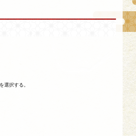
を選択する。