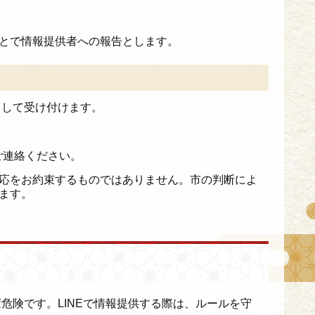
とで情報提供者への報告とします。
として受け付けます。
接ご連絡ください。
応をお約束するものではありません。市の判断によ
ます。
険です。LINEで情報提供する際は、ルールを守