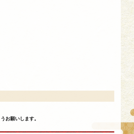
ようお願いします。