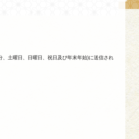
0分、土曜日、日曜日、祝日及び年末年始)に送信され