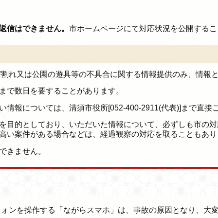
返信はできません。
市ホームページにて対応状況を公開するこ
ひび割れ又は公園の遊具等の不具合に関する情報提供のみ、情報
まで数日を要することがあります。
については、清須市役所[052-400-2911(代表)]まで直
を目的としており、いただいた情報について、必ずしも市の対
高い案件がある場合などは、経過観察の対応を取ることもあり
できません。
ォンを操作する「ながらスマホ」は、事故の原因となり、大変危