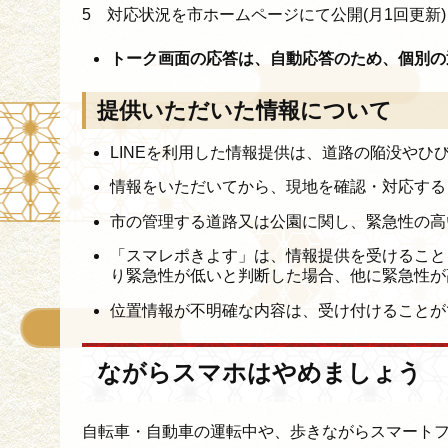
5 対応状況を市ホームページにて公開(月1回更新)
トーク画面の応答は、自動応答のため、個別の
提供いただいた情報について
LINEを利用した情報提供は、道路の陥没や
情報をいただいてから、現地を確認・対応する
市の管理する道路又は公園に関し、緊急性の高い情報
「スマレポきよす」は、情報提供を受けること
り緊急性が低いと判断した場合、他に緊急性が
位置情報が不明確な内容は、受け付けることが
ながらスマホはやめましょう
自転車・自動車の運転中や、歩きながらスマートフ