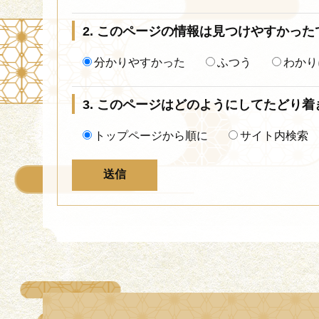
2. このページの情報は見つけやすかった
分かりやすかった
ふつう
わかり
3. このページはどのようにしてたどり
トップページから順に
サイト内検索