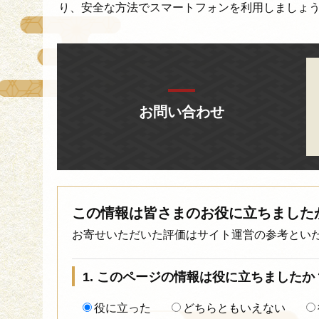
り、安全な方法でスマートフォンを利用しましょ
お問い合わせ
この情報は皆さまのお役に立ちました
お寄せいただいた評価はサイト運営の参考とい
1. このページの情報は役に立ちましたか
役に立った
どちらともいえない