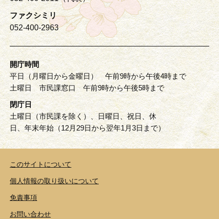
ファクシミリ
052-400-2963
開庁時間
平日（月曜日から金曜日） 午前9時から午後4時まで
土曜日 市民課窓口 午前9時から午後5時まで
閉庁日
土曜日（市民課を除く）、日曜日、祝日、休
日、年末年始（12月29日から翌年1月3日まで）
このサイトについて
個人情報の取り扱いについて
免責事項
お問い合わせ