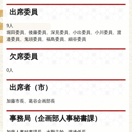
出席委員
9人
堀田委員、後藤委員、深見委員、小出委員、小川委員、渡
邉委員、鬼頭委員、福島委員、細谷委員
欠席委員
0人
出席者（市）
加藤市長、葛谷企画部長
事務局（企画部人事秘書課）
加藤人事秘書課長、水野主幹、渡邊係長