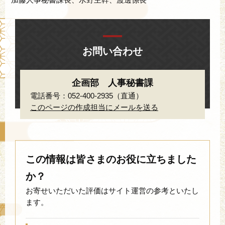
お問い合わせ
企画部 人事秘書課
電話番号：052-400-2935（直通）
このページの作成担当にメールを送る
この情報は皆さまのお役に立ちました
か？
お寄せいただいた評価はサイト運営の参考といたし
ます。