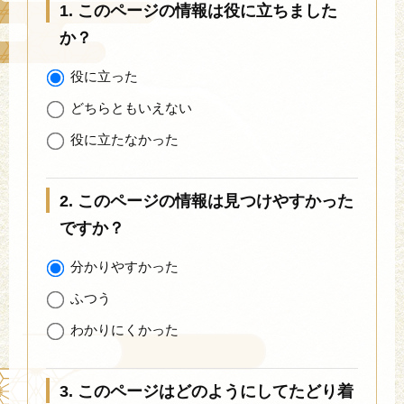
1. このページの情報は役に立ちました
か？
役に立った
どちらともいえない
役に立たなかった
2. このページの情報は見つけやすかった
ですか？
分かりやすかった
ふつう
わかりにくかった
3. このページはどのようにしてたどり着