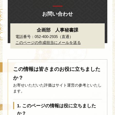
お問い合わせ
企画部 人事秘書課
電話番号：052-400-2935（直通）
このページの作成担当にメールを送る
この情報は皆さまのお役に立ちました
か？
お寄せいただいた評価はサイト運営の参考といたし
ます。
1. このページの情報は役に立ちました
か？