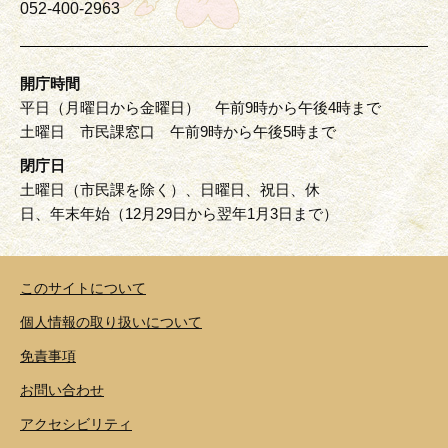
052-400-2963
開庁時間
平日（月曜日から金曜日） 午前9時から午後4時まで
土曜日 市民課窓口 午前9時から午後5時まで
閉庁日
土曜日（市民課を除く）、日曜日、祝日、休
日、年末年始（12月29日から翌年1月3日まで）
このサイトについて
個人情報の取り扱いについて
免責事項
お問い合わせ
アクセシビリティ