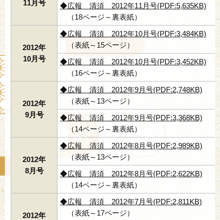
11月号
◆広報 清須 2012年11月号(PDF:5,635KB)
（18ページ～裏表紙）
◆広報 清須 2012年10月号(PDF:3,484KB)
（表紙～15ページ）
2012年
10月号
◆広報 清須 2012年10月号(PDF:3,452KB)
（16ページ～裏表紙）
◆広報 清須 2012年9月号(PDF:2,748KB)
（表紙～13ページ）
2012年
9月号
◆広報 清須 2012年9月号(PDF:3,368KB)
（14ページ～裏表紙）
◆広報 清須 2012年8月号(PDF:2,989KB)
（表紙～13ページ）
2012年
8月号
◆広報 清須 2012年8月号(PDF:2,622KB)
（14ページ～裏表紙）
◆広報 清須 2012年7月号(PDF:2,811KB)
（表紙～17ページ）
2012年