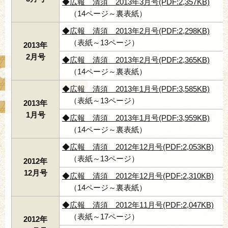
◆広報 清須 2013年3月号(PDF:2,357KB)
（14ページ～裏表紙）
◆広報 清須 2013年2月号(PDF:2,298KB)
（表紙～13ページ）
2013年
2月号
◆広報 清須 2013年2月号(PDF:2,365KB)
（14ページ～裏表紙）
◆広報 清須 2013年1月号(PDF:3,585KB)
（表紙～13ページ）
2013年
1月号
◆広報 清須 2013年1月号(PDF:3,959KB)
（14ページ～裏表紙）
◆広報 清須 2012年12月号(PDF:2,053KB)
（表紙～13ページ）
2012年
12月号
◆広報 清須 2012年12月号(PDF:2,310KB)
（14ページ～裏表紙）
◆広報 清須 2012年11月号(PDF:2,047KB)
（表紙～17ページ）
2012年