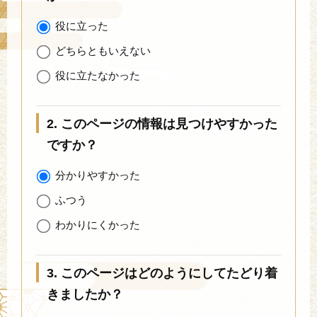
役に立った
どちらともいえない
役に立たなかった
2. このページの情報は見つけやすかった
ですか？
分かりやすかった
ふつう
わかりにくかった
3. このページはどのようにしてたどり着
きましたか？