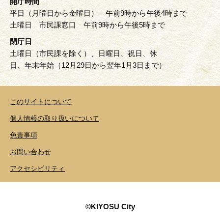
開庁時間
平日（月曜日から金曜日） 午前9時から午後4時まで
土曜日 市民課窓口 午前9時から午後5時まで
閉庁日
土曜日（市民課を除く）、日曜日、祝日、休
日、年末年始（12月29日から翌年1月3日まで）
このサイトについて
個人情報の取り扱いについて
免責事項
お問い合わせ
アクセシビリティ
©KIYOSU City