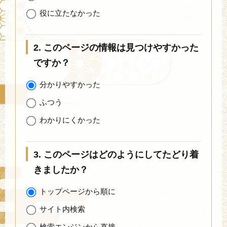
役に立たなかった
2. このページの情報は見つけやすかった
ですか？
分かりやすかった
ふつう
わかりにくかった
3. このページはどのようにしてたどり着
きましたか？
トップページから順に
サイト内検索
検索エンジンから直接