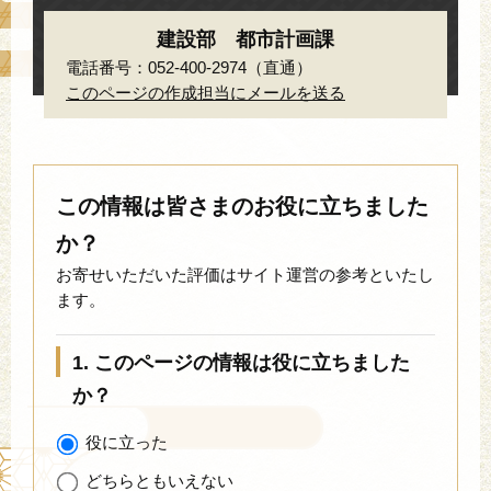
建設部 都市計画課
電話番号：052-400-2974（直通）
このページの作成担当にメールを送る
この情報は皆さまのお役に立ちました
か？
お寄せいただいた評価はサイト運営の参考といたし
ます。
1. このページの情報は役に立ちました
か？
役に立った
どちらともいえない