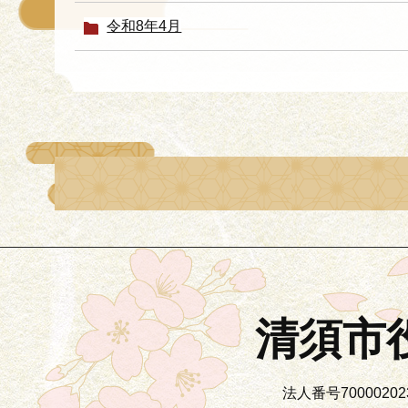
令和8年4月
清須市
法人番号700002023