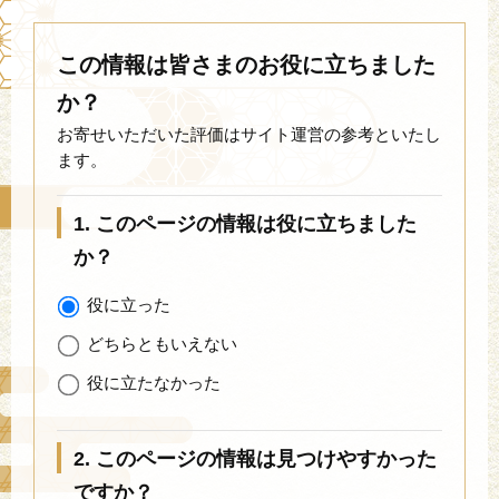
この情報は皆さまのお役に立ちました
か？
お寄せいただいた評価はサイト運営の参考といたし
ます。
1. このページの情報は役に立ちました
か？
役に立った
どちらともいえない
役に立たなかった
2. このページの情報は見つけやすかった
ですか？