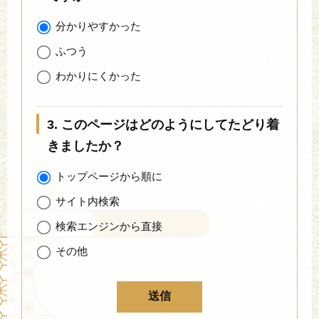
分かりやすかった
ふつう
わかりにくかった
3. このページはどのようにしてたどり着
きましたか？
トップページから順に
サイト内検索
検索エンジンから直接
その他