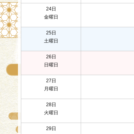
24日
金曜日
25日
土曜日
26日
日曜日
27日
月曜日
28日
火曜日
29日