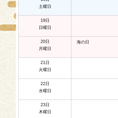
土曜日
19日
日曜日
20日
海の日
月曜日
21日
火曜日
22日
水曜日
23日
木曜日