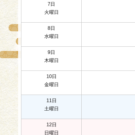
7日
火曜日
8日
水曜日
9日
木曜日
10日
金曜日
11日
土曜日
12日
日曜日