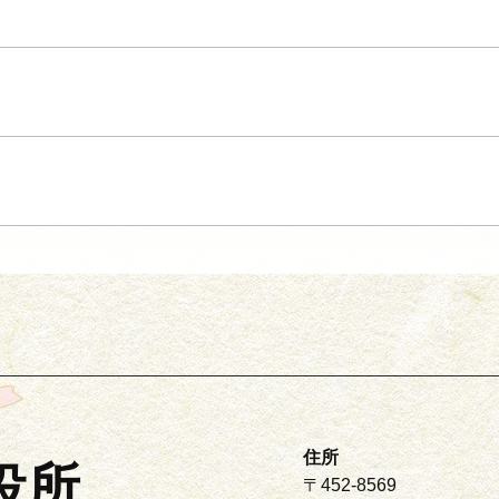
住所
役所
〒452-8569