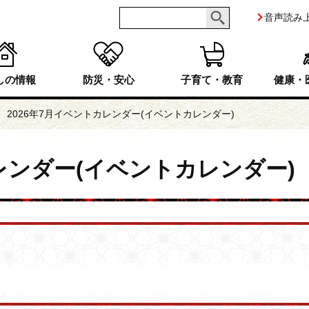
音声読み
しの情報
防災・安心
子育て・教育
健康・
2026年7月イベントカレンダー(イベントカレンダー)
カレンダー(イベントカレンダー)