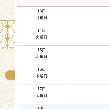
13日
月曜日
14日
火曜日
15日
水曜日
16日
木曜日
17日
金曜日
18日