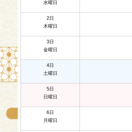
水曜日
2日
木曜日
3日
金曜日
4日
土曜日
5日
日曜日
6日
月曜日