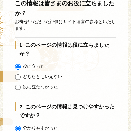
この情報は皆さまのお役に立ちました
か？
お寄せいただいた評価はサイト運営の参考といたし
ます。
1. このページの情報は役に立ちました
か？
役に立った
どちらともいえない
役に立たなかった
2. このページの情報は見つけやすかった
ですか？
分かりやすかった