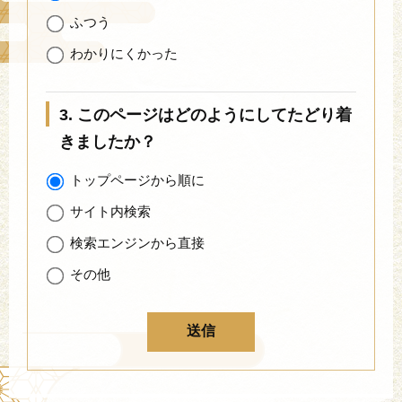
ふつう
わかりにくかった
3. このページはどのようにしてたどり着
きましたか？
トップページから順に
サイト内検索
検索エンジンから直接
その他