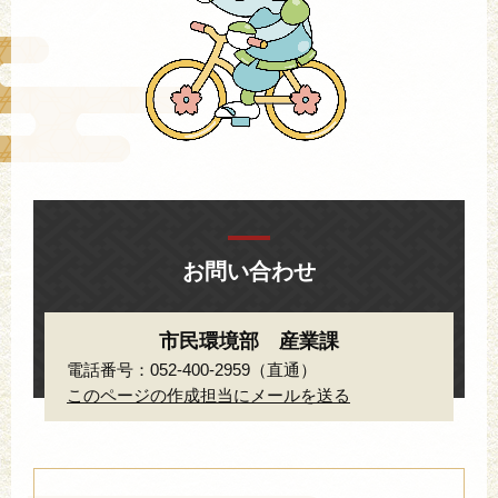
お問い合わせ
市民環境部 産業課
電話番号：052-400-2959（直通）
このページの作成担当にメールを送る