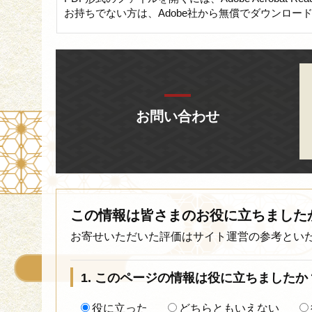
お持ちでない方は、Adobe社から無償でダウンロー
お問い合わせ
この情報は皆さまのお役に立ちました
お寄せいただいた評価はサイト運営の参考とい
1. このページの情報は役に立ちましたか
役に立った
どちらともいえない