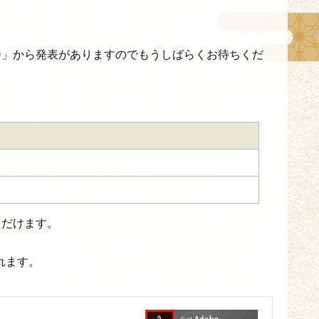
会」から発表がありますのでもうしばらくお待ちくだ
ただけます。
れます。