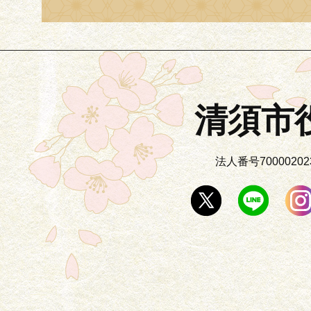
清須市
法人番号700002023